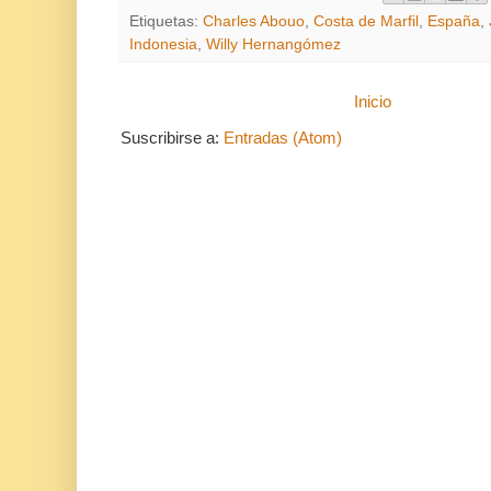
Etiquetas:
Charles Abouo
,
Costa de Marfil
,
España
,
Indonesia
,
Willy Hernangómez
Inicio
Suscribirse a:
Entradas (Atom)