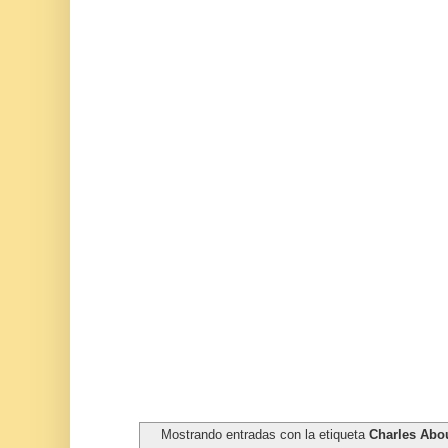
Mostrando entradas con la etiqueta
Charles Abo