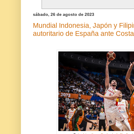
sábado, 26 de agosto de 2023
Mundial Indonesia, Japón y Filipi
autoritario de España ante Costa