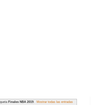
iqueta
Finales NBA 2019
.
Mostrar todas las entradas