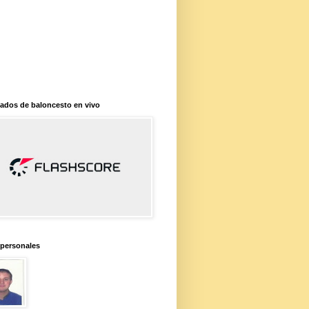
ados de baloncesto en vivo
 personales