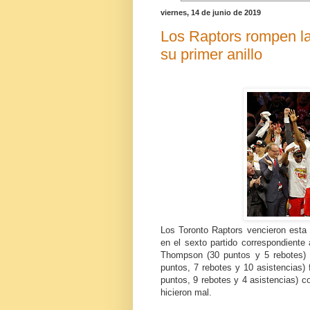
viernes, 14 de junio de 2019
Los Raptors rompen l
su primer anillo
Los Toronto Raptors vencieron esta
en el sexto partido correspondiente
Thompson (30 puntos y 5 rebotes) f
puntos, 7 rebotes y 10 asistencias)
puntos, 9 rebotes y 4 asistencias) c
hicieron mal.