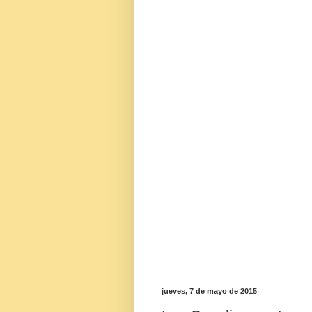
jueves, 7 de mayo de 2015