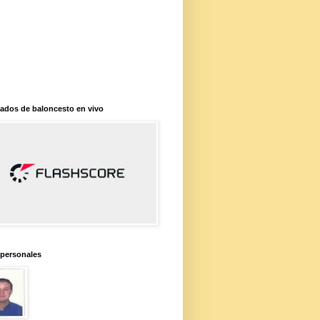
ados de baloncesto en vivo
 personales