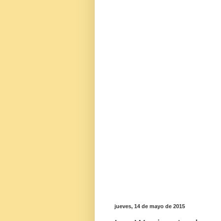
jueves, 14 de mayo de 2015