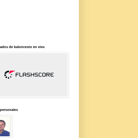
ados de baloncesto en vivo
 personales