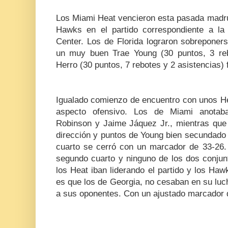
Los Miami Heat vencieron esta pasada madru
Hawks en el partido correspondiente a l
Center. Los de Florida lograron sobreponer
un muy buen Trae Young (30 puntos, 3 reb
Herro (30 puntos, 7 rebotes y 2 asistencias) 
Igualado comienzo de encuentro con unos He
aspecto ofensivo. Los de Miami anotab
Robinson y Jaime Jáquez Jr., mientras que 
dirección y puntos de Young bien secundado 
cuarto se cerró con un marcador de 33-26.
segundo cuarto y ninguno de los dos conjun
los Heat iban liderando el partido y los Ha
es que los de Georgia, no cesaban en su luc
a sus oponentes. Con un ajustado marcador d