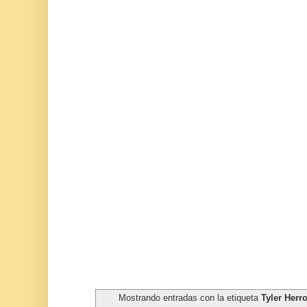
Mostrando entradas con la etiqueta
Tyler Herr