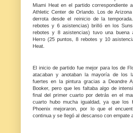
Miami Heat en el partido correspondiente 
Athletic Center de Orlando. Los de Arizona
derrota desde el reinicio de la temporad
rebotes y 6 asistencias) brilló en los Sun
rebotes y 8 asistencias) tuvo una buena 
Herro (25 puntos, 8 rebotes y 10 asistenci
Heat.
El inicio de partido fue mejor para los de F
atacaban y anotaban la mayoría de los l
fuertes en la pintura gracias a Deandre 
Booker, pero que les faltaba algo de intens
final del primer cuarto por detrás en el m
cuarto hubo mucha igualdad, ya que los 
Phoenix mejoraron, por lo que el encuent
continua y se llegó al descanso con empate 