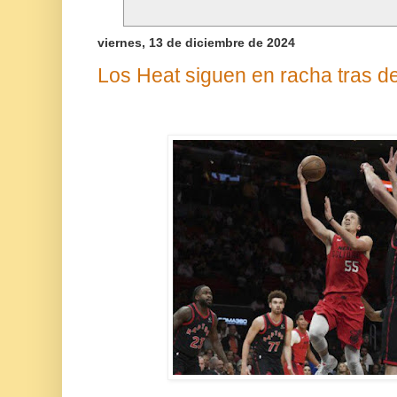
viernes, 13 de diciembre de 2024
Los Heat siguen en racha tras de