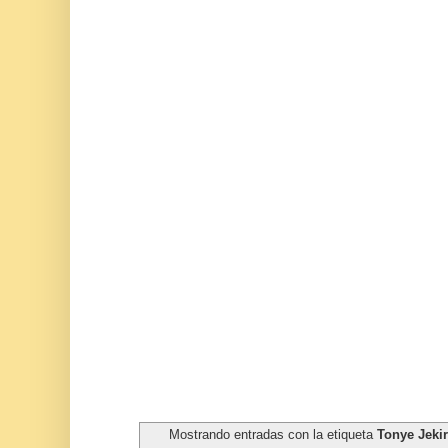
Mostrando entradas con la etiqueta
Tonye Jekir