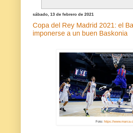
sábado, 13 de febrero de 2021
Copa del Rey Madrid 2021: el Barç
imponerse a un buen Baskonia
Foto:
https://www.marca.