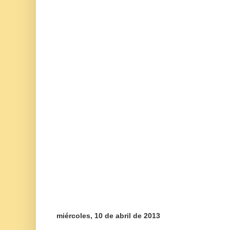
miércoles, 10 de abril de 2013