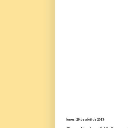
lunes, 29 de abril de 2013