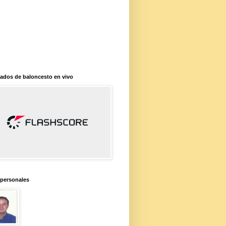
ados de baloncesto en vivo
 personales