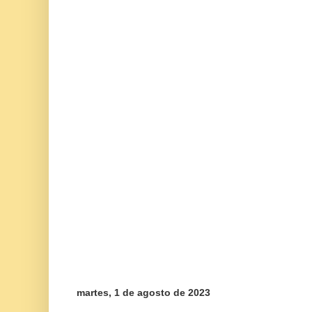
martes, 1 de agosto de 2023