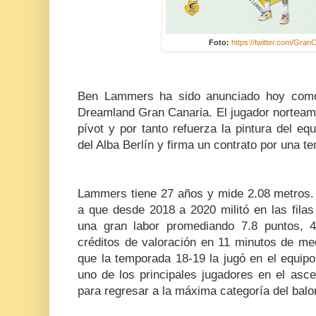
Foto:
https://twitter.com/Gra
Ben Lammers ha sido anunciado hoy como 
Dreamland Gran Canaria. El jugador norteame
pívot y por tanto refuerza la pintura del eq
del Alba Berlín y firma un contrato por una t
Lammers tiene 27 años y mide 2.08 metros.
a que desde 2018 a 2020 militó en las filas
una gran labor promediando 7.8 puntos, 4
créditos de valoración en 11 minutos de me
que la temporada 18-19 la jugó en el equip
uno de los principales jugadores en el asce
para regresar a la máxima categoría del balo