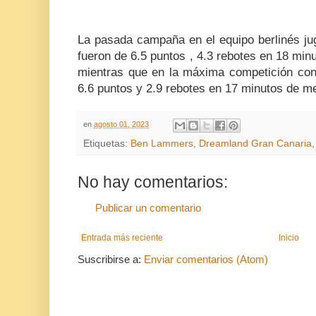
La pasada campaña en el equipo berlinés ju
fueron de 6.5 puntos , 4.3 rebotes en 18 min
mientras que en la máxima competición con
6.6 puntos y 2.9 rebotes en 17 minutos de m
en
agosto 01, 2023
Etiquetas:
Ben Lammers
,
Dreamland Gran Canaria
No hay comentarios:
Publicar un comentario
Entrada más reciente
Inicio
Suscribirse a:
Enviar comentarios (Atom)