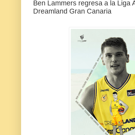
Ben Lammers regresa a la Liga A
Dreamland Gran Canaria