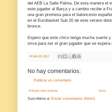
del AEB La Salle Palma. De esta manera el 
este jugador al Barça y a cambio recibe a F
una gran promesa para el baloncesto español
en el Eurobasket Sub 20 de este verano dond
bronce.
Espero que este chico tenga mucha suerte y 
sirva para ser el gran jugador que se espera 
en
julio 26, 2012
No hay comentarios:
Publicar un comentario
Entrada más reciente
Inicio
Suscribirse a:
Enviar comentarios (Atom)