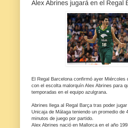
Alex Abrines jugará en el Regal
El Regal Barcelona confirmó ayer Miércoles 
con el escolta malorquín Alex Abrines para q
temporadas en el equipo azulgrana.
Abrines llega al Regal Barça tras poder juga
Unicaja de Málaga teniendo un promedio de 4
minutos de juego por partido.
Alex Abrines nació en Mallorca en el año 199