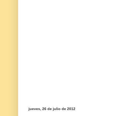
jueves, 26 de julio de 2012