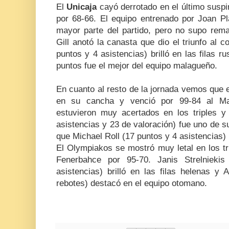
El
Unicaja
cayó derrotado en el último suspi
por 68-66. El equipo entrenado por Joan Pl
mayor parte del partido, pero no supo rema
Gill anotó la canasta que dio el triunfo al 
puntos y 4 asistencias) brilló en las filas
puntos fue el mejor del equipo malagueño.
En cuanto al resto de la jornada vemos que e
en su cancha y venció por 99-84 al Mac
estuvieron muy acertados en los triples 
asistencias y 23 de valoración) fue uno de 
que Michael Roll (17 puntos y 4 asistencias) b
El Olympiakos se mostró muy letal en los tr
Fenerbahce por 95-70. Janis Strelnieki
asistencias) brilló en las filas helenas 
rebotes) destacó en el equipo otomano.