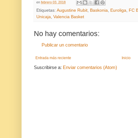
en
febrero 03, 2018
Etiquetas:
Augustine Rubit
,
Baskonia
,
Euroliga
,
FC B
Unicaja
,
Valencia Basket
No hay comentarios:
Publicar un comentario
Entrada más reciente
Inicio
Suscribirse a:
Enviar comentarios (Atom)