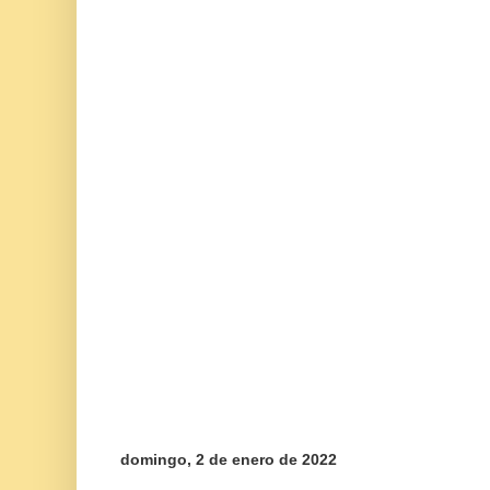
domingo, 2 de enero de 2022