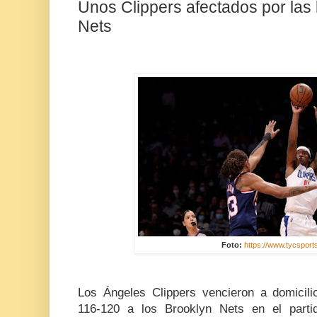
Unos Clippers afectados por las
Nets
Foto:
https://www.tycsport
Los Ángeles Clippers vencieron a domicil
116-120 a los Brooklyn Nets en el parti