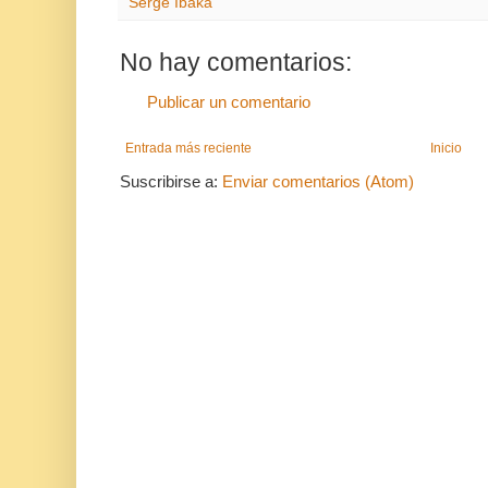
Serge Ibaka
No hay comentarios:
Publicar un comentario
Entrada más reciente
Inicio
Suscribirse a:
Enviar comentarios (Atom)