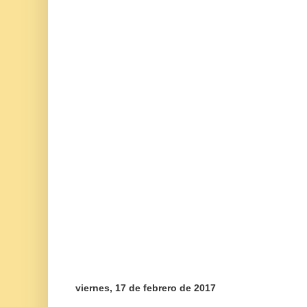
viernes, 17 de febrero de 2017