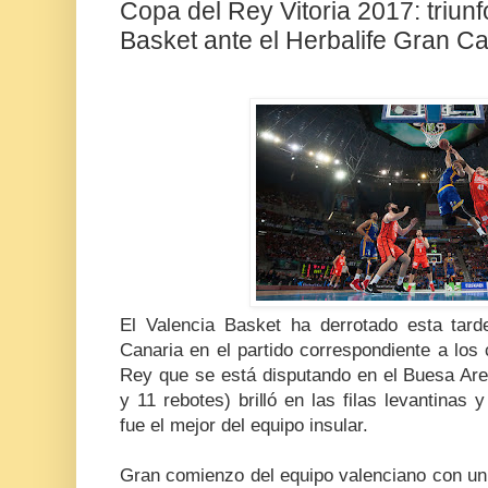
Copa del Rey Vitoria 2017: triun
Basket ante el Herbalife Gran C
El Valencia Basket ha derrotado esta tard
Canaria en el partido correspondiente a los 
Rey que se está disputando en el Buesa Are
y 11 rebotes) brilló en las filas levantinas
fue el mejor del equipo insular.
Gran comienzo del equipo valenciano con un 