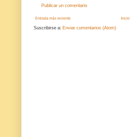
Publicar un comentario
Entrada más reciente
Inicio
Suscribirse a:
Enviar comentarios (Atom)