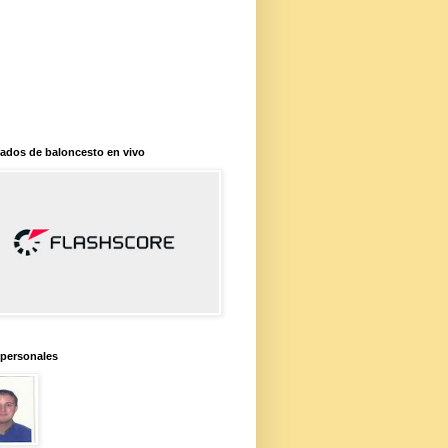
ados de baloncesto en vivo
 personales