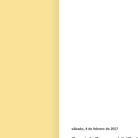
sábado, 4 de febrero de 2017