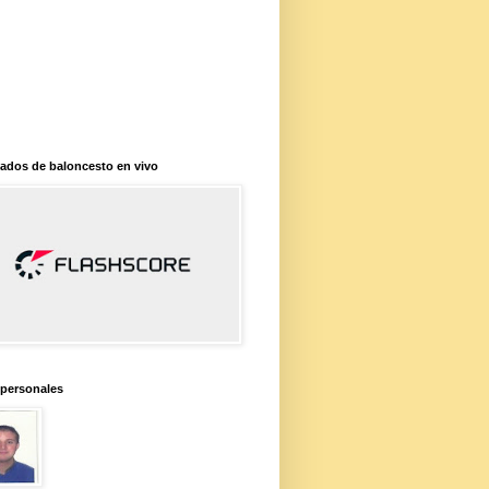
ados de baloncesto en vivo
 personales