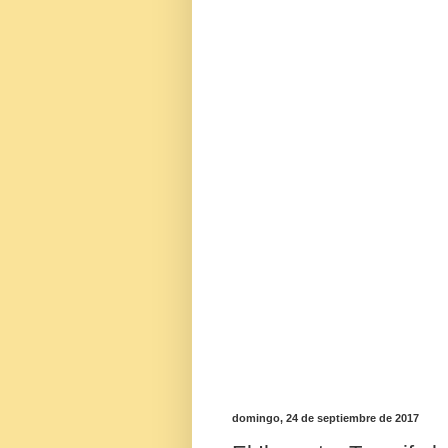
domingo, 24 de septiembre de 2017