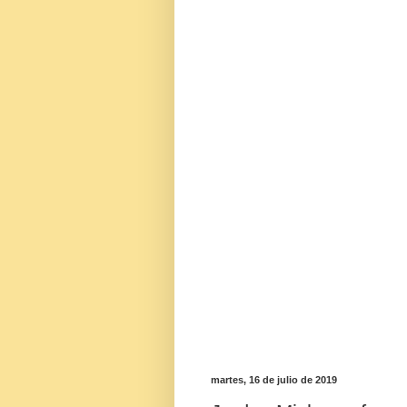
martes, 16 de julio de 2019