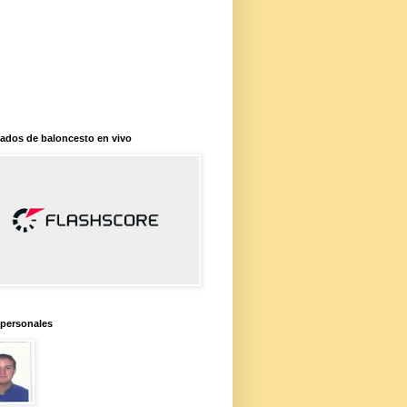
ados de baloncesto en vivo
 personales