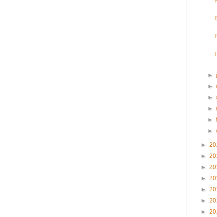
►
►
►
►
►
►
►
20
►
20
►
20
►
20
►
20
►
20
►
20