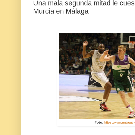
Una mala segunda mitad le cues
Murcia en Málaga
Foto:
https://www.malagah