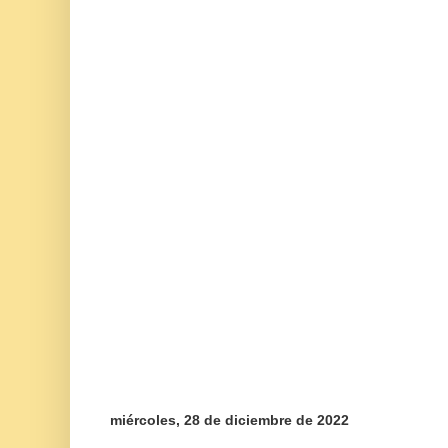
miércoles, 28 de diciembre de 2022