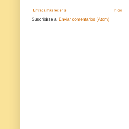
Entrada más reciente
Inicio
Suscribirse a:
Enviar comentarios (Atom)