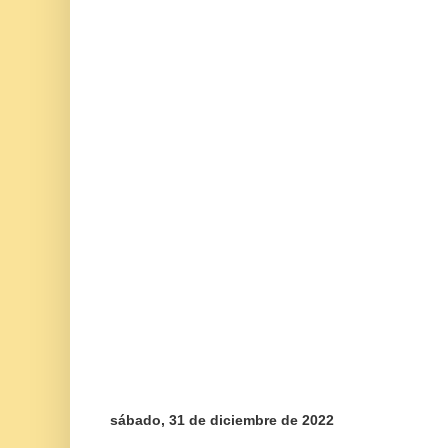
sábado, 31 de diciembre de 2022