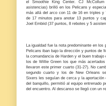
el Smoothie King Center. CJ McCollum
asistencias) brilló en los Pelicans y espec
más allá del arco con 11 de 16 en triples 
de 17 minutos para anotar 13 puntos y cap
Joel Embiid (37 puntos, 8 rebotes y 5 asisten
La igualdad fue la nota predominante en los
Pelicans iban bajo la dirección y puntos de
la comandancia de Harden y el buen trabajo 
los de Willie Green los que más acertado
llevaron este primer cuarto (31-27). No camb
segundo cuarto y los de New Orleans s
Sixers les seguían de cerca y la aportación 
del banquillo, permitió al equipo entrenado p
del encuentro. Al descanso se llegó con un 