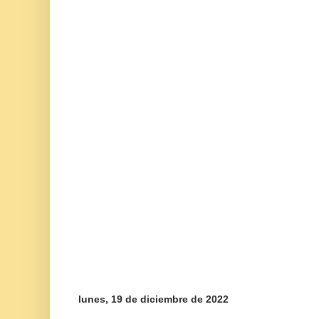
lunes, 19 de diciembre de 2022