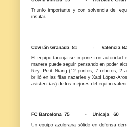
Triunfo importante y con solvencia del equ
insular.
Covirán Granada 81 - Valencia Bas
El equipo taronja se impone con autoridad e
manera puede seguir pensando en poder alca
Rey. Petit Niang (12 puntos, 7 rebotes, 2 a
brilló en las filas nazaríes y Xabi López-Aro
asistencias) de los mejores del equipo valen
FC Barcelona 75 - Unicaja 60
Un equipo azulgrana sólido en defensa derr