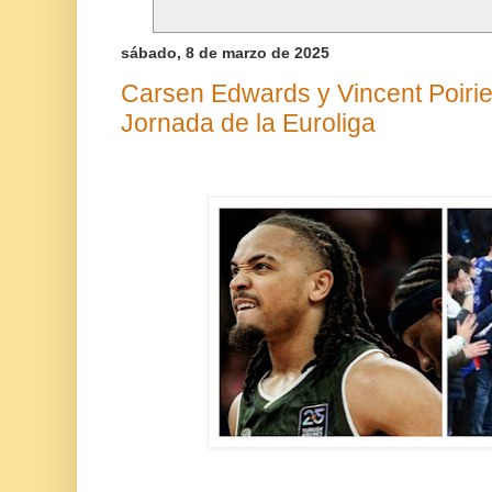
sábado, 8 de marzo de 2025
Carsen Edwards y Vincent Poirie
Jornada de la Euroliga