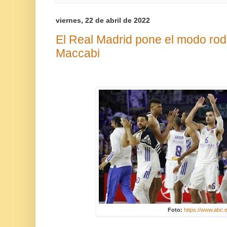
viernes, 22 de abril de 2022
El Real Madrid pone el modo rodi
Maccabi
Foto:
https://www.abc.