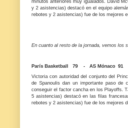
minutos anteriores muy igualados. David Mc
y 2 asistencias) destacó en el equipo alemá
rebotes y 2 asistencias) fue de los mejores e
En cuanto al resto de la jornada, vemos los s
París Basketball 79 - AS Mónaco 91
Victoria con autoridad del conjunto del Princ
de Spanoulis dan un importante paso de 
conseguir el factor cancha en los Playoffs. T
5 asistencias) destacó en las filas frances
rebotes y 2 asistencias) fue de los mejores