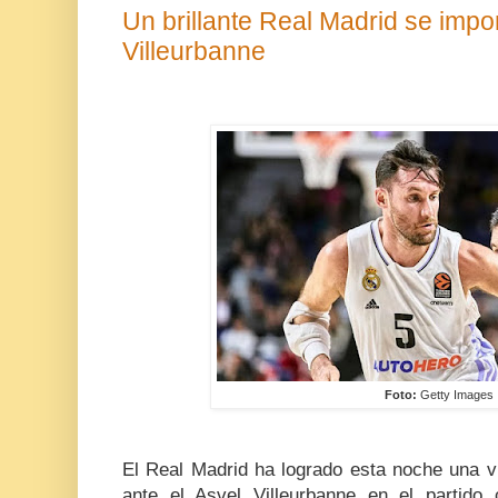
Un brillante Real Madrid se impo
Villeurbanne
Foto:
Getty Images
El Real Madrid ha logrado esta noche una vi
ante el Asvel Villeurbanne en el partido 