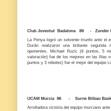
Club Joventut Badalona 89 - Zunder P
La Penya logró un solvente triunfo ante el 
Durán realizaron una brillante segunda
oponentes. Michael Ruzic (6 puntos, 5 re
valoración) fue de los mejores en las filas v
puntos y 3 rebotes) fue el mejor del equipo c
UCAM Murcia 96 - Surne Bilbao Bask
Arrolladora victoria del equipo murciano ante 