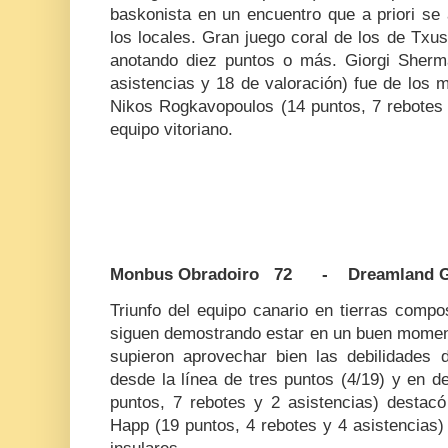
baskonista en un encuentro que a priori se
los locales. Gran juego coral de los de Txu
anotando diez puntos o más. Giorgi Sherma
asistencias y 18 de valoración) fue de los m
Nikos Rogkavopoulos (14 puntos, 7 rebotes 
equipo vitoriano.
Monbus Obradoiro 72 - Dreamland Gr
Triunfo del equipo canario en tierras comp
siguen demostrando estar en un buen moment
supieron aprovechar bien las debilidades
desde la línea de tres puntos (4/19) y en 
puntos, 7 rebotes y 2 asistencias) destacó
Happ (19 puntos, 4 rebotes y 4 asistencias) 