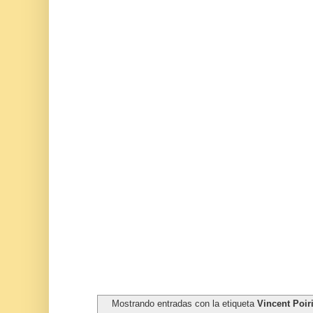
Mostrando entradas con la etiqueta
Vincent Poir