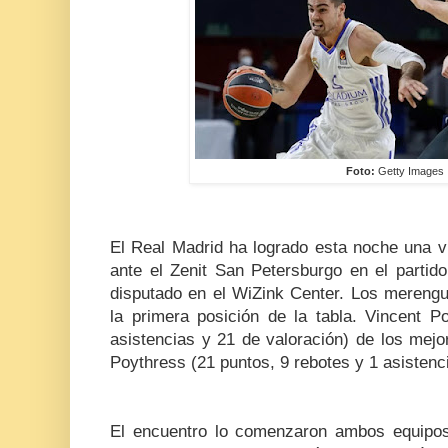
Foto:
Getty Images
El Real Madrid ha logrado esta noche una vi
ante el Zenit San Petersburgo en el partido
disputado en el WiZink Center. Los merengu
la primera posición de la tabla. Vincent Po
asistencias y 21 de valoración) de los mejo
Poythress (21 puntos, 9 rebotes y 1 asistenci
El encuentro lo comenzaron ambos equipo