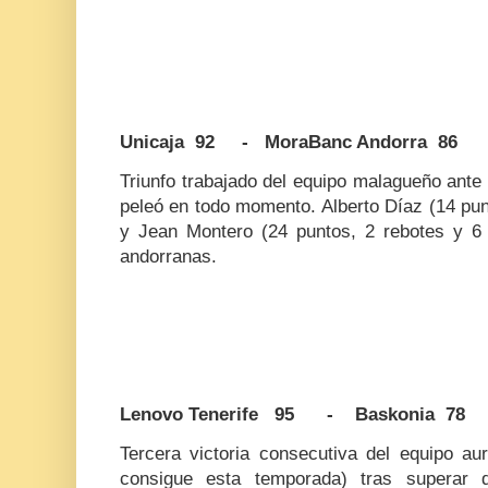
Unicaja 92 - MoraBanc Andorra 86
Triunfo trabajado del equipo malagueño ante
peleó en todo momento. Alberto Díaz (14 pun
y Jean Montero (24 puntos, 2 rebotes y 6 as
andorranas.
Lenovo Tenerife 95 - Baskonia 78
Tercera victoria consecutiva del equipo au
consigue esta temporada) tras superar 