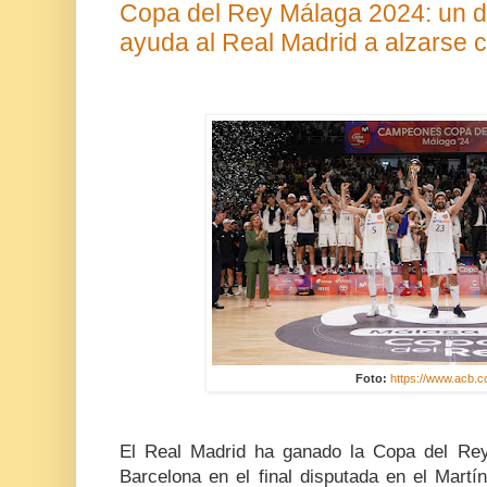
Copa del Rey Málaga 2024: un d
ayuda al Real Madrid a alzarse co
Foto:
https://www.acb.c
El Real Madrid ha ganado la Copa del Rey
Barcelona en el final disputada en el Mart