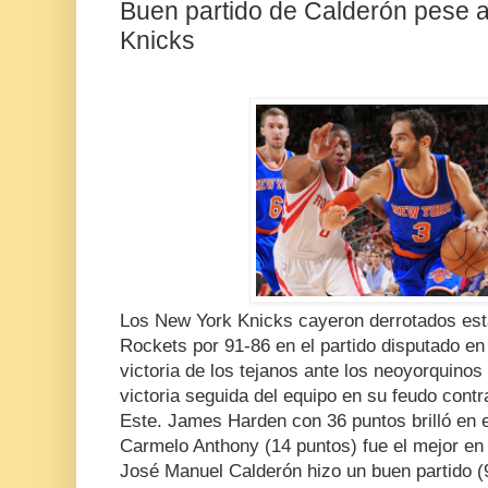
Buen partido de Calderón pese a 
Knicks
Los New York Knicks cayeron derrotados est
Rockets por 91-86 en el partido disputado en
victoria de los tejanos ante los neoyorquin
victoria seguida del equipo en su feudo contr
Este. James Harden con 36 puntos brilló en 
Carmelo Anthony (14 puntos) fue el mejor en 
José Manuel Calderón hizo un buen partido (9