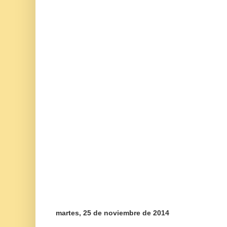
martes, 25 de noviembre de 2014