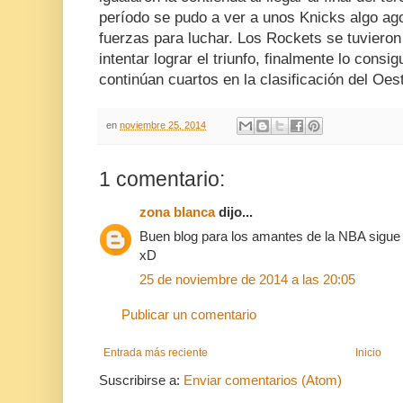
período se pudo a ver a unos Knicks algo ag
fuerzas para luchar. Los Rockets se tuviero
intentar lograr el triunfo, finalmente lo consi
continúan cuartos en la clasificación del Oest
en
noviembre 25, 2014
1 comentario:
zona blanca
dijo...
Buen blog para los amantes de la NBA sigue a
xD
25 de noviembre de 2014 a las 20:05
Publicar un comentario
Entrada más reciente
Inicio
Suscribirse a:
Enviar comentarios (Atom)