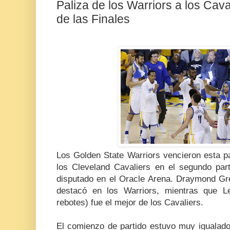
Paliza de los Warriors a los Caval
de las Finales
Los Golden State Warriors vencieron esta 
los Cleveland Cavaliers en el segundo par
disputado en el Oracle Arena. Draymond Gr
destacó en los Warriors, mientras que 
rebotes) fue el mejor de los Cavaliers.
El comienzo de partido estuvo muy igualado