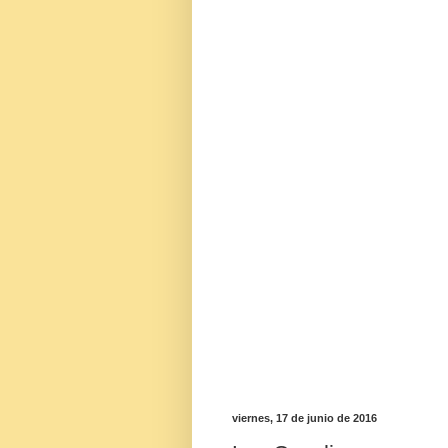
viernes, 17 de junio de 2016