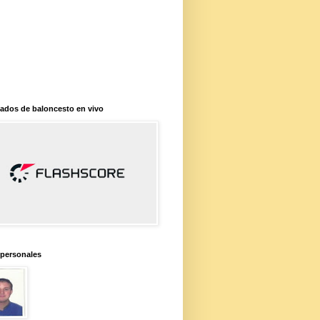
ados de baloncesto en vivo
 personales