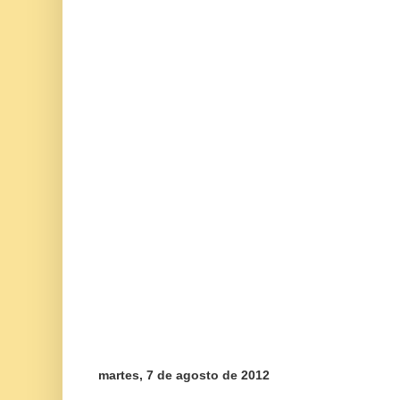
martes, 7 de agosto de 2012