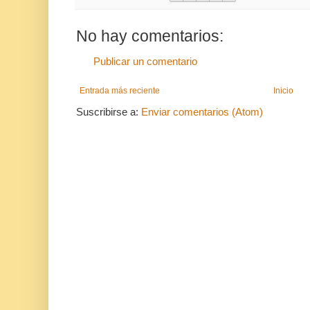
No hay comentarios:
Publicar un comentario
Entrada más reciente
Inicio
Suscribirse a:
Enviar comentarios (Atom)