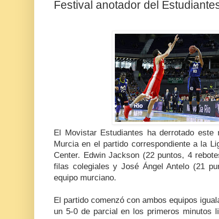
Festival anotador del Estudiant
El Movistar Estudiantes ha derrotado est
Murcia en el partido correspondiente a la L
Center. Edwin Jackson (22 puntos, 4 rebotes
filas colegiales y José Ángel Antelo (21 pu
equipo murciano.
El partido comenzó con ambos equipos iguala
un 5-0 de parcial en los primeros minutos l