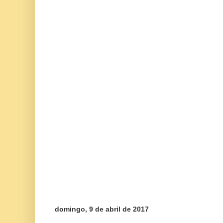
domingo, 9 de abril de 2017