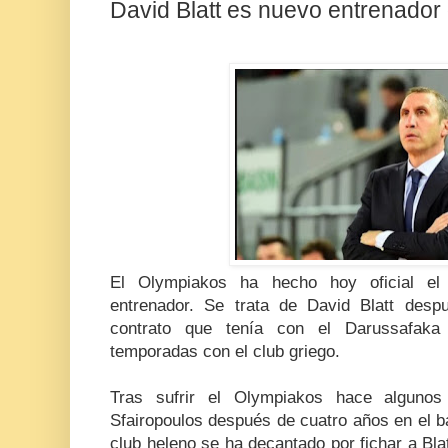
David Blatt es nuevo entrenador
El Olympiakos ha hecho hoy oficial e
entrenador. Se trata de David Blatt desp
contrato que tenía con el Darussafaka
temporadas con el club griego.
Tras sufrir el Olympiakos hace alguno
Sfairopoulos después de cuatro años en el ban
club heleno se ha decantado por fichar a Bl