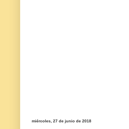
miércoles, 27 de junio de 2018