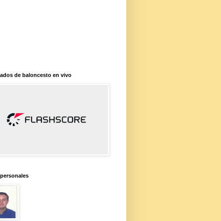
ados de baloncesto en vivo
 personales