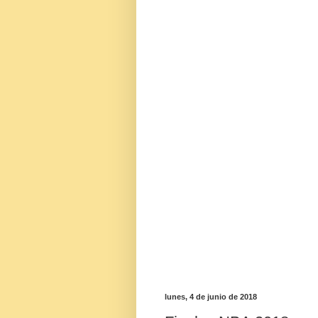
lunes, 4 de junio de 2018