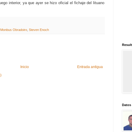
go interior, ya que ayer se hizo oficial el fichaje del lituano
,
Monbus Obradoiro
,
Steven Enoch
Result
Inicio
Entrada antigua
)
Datos