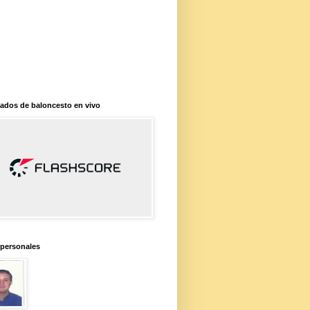
ados de baloncesto en vivo
 personales