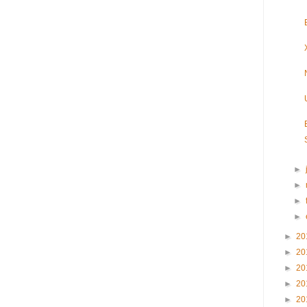
►
►
►
►
►
20
►
20
►
20
►
20
►
20