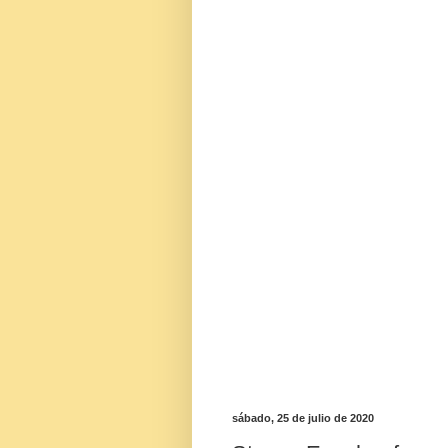
sábado, 25 de julio de 2020