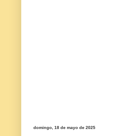
domingo, 18 de mayo de 2025