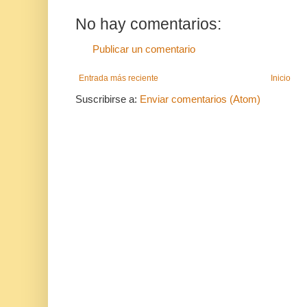
No hay comentarios:
Publicar un comentario
Entrada más reciente
Inicio
Suscribirse a:
Enviar comentarios (Atom)