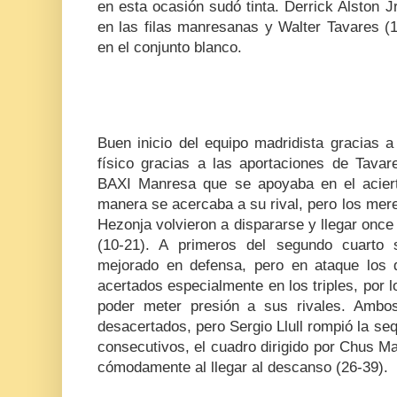
en esta ocasión sudó tinta. Derrick Alston Jr
en las filas manresanas y Walter Tavares (
en el conjunto blanco.
Buen inicio del equipo madridista gracias 
físico gracias a las aportaciones de Tava
BAXI Manresa que se apoyaba en el acier
manera se acercaba a su rival, pero los mer
Hezonja volvieron a dispararse y llegar once a
(10-21). A primeros del segundo cuarto
mejorado en defensa, pero en ataque los
acertados especialmente en los triples, por 
poder meter presión a sus rivales. Ambo
desacertados, pero Sergio Llull rompió la seq
consecutivos, el cuadro dirigido por Chus M
cómodamente al llegar al descanso (26-39).