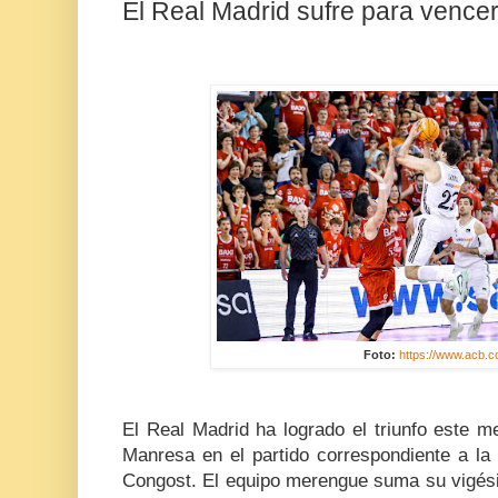
El Real Madrid sufre para vence
Foto:
https://www.acb.c
El Real Madrid ha logrado el triunfo este m
Manresa en el partido correspondiente a la
Congost. El equipo merengue suma su vigési