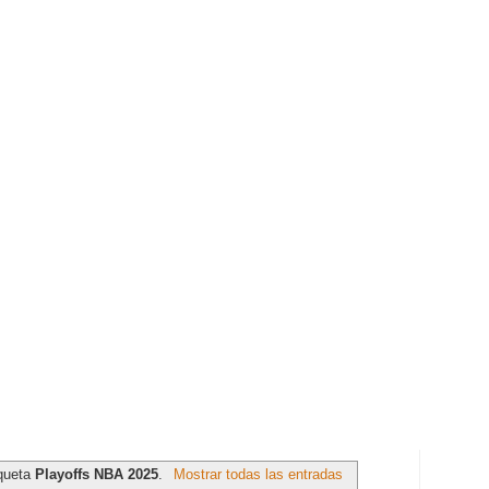
iqueta
Playoffs NBA 2025
.
Mostrar todas las entradas