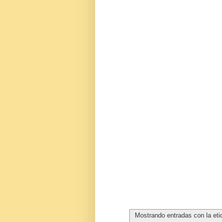
Mostrando entradas con la et