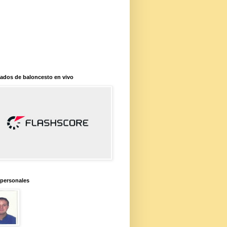
ados de baloncesto en vivo
 personales