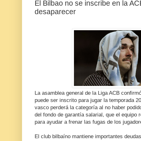
El Bilbao no se inscribe en la AC
desaparecer
La asamblea general de la Liga ACB confirmó
puede ser inscrito para jugar la temporada 20
vasco perderá la categoría al no haber podido
del fondo de garantía salarial, que el equipo
para ayudar a frenar las fugas de los jugador
El club bilbaíno mantiene importantes deudas 