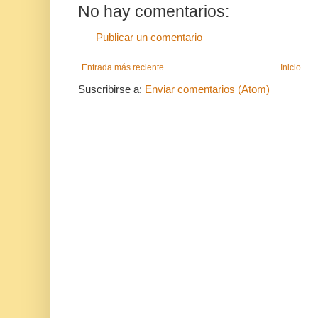
No hay comentarios:
Publicar un comentario
Entrada más reciente
Inicio
Suscribirse a:
Enviar comentarios (Atom)