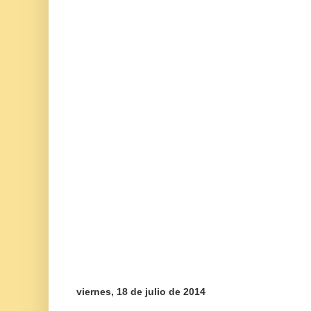
viernes, 18 de julio de 2014