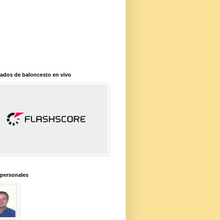
ados de baloncesto en vivo
 personales