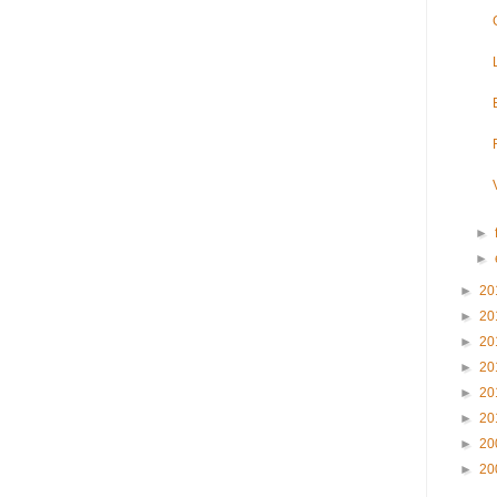
►
►
►
20
►
20
►
20
►
20
►
20
►
20
►
20
►
20