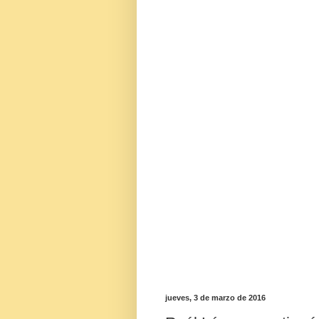
jueves, 3 de marzo de 2016