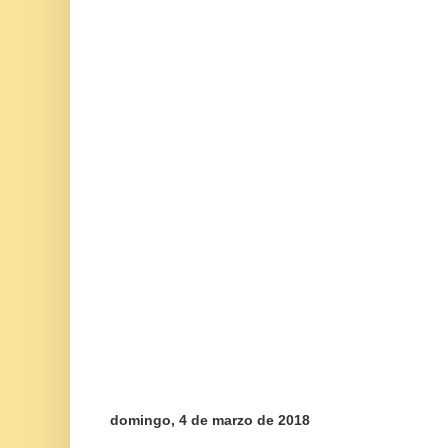
domingo, 4 de marzo de 2018