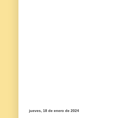
jueves, 18 de enero de 2024