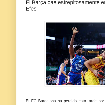
El Barça cae estrepitosamente e
Efes
El FC Barcelona ha perdido esta tarde por