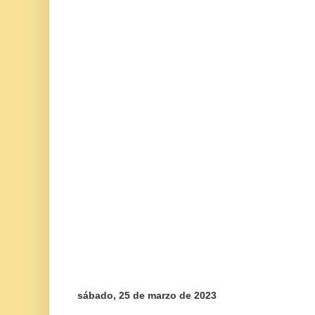
sábado, 25 de marzo de 2023