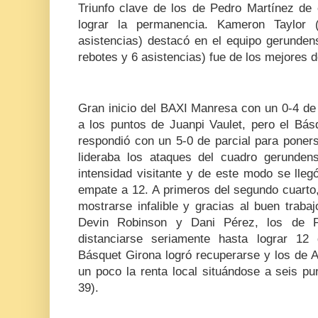
Triunfo clave de los de Pedro Martínez de
lograr la permanencia. Kameron Taylor
asistencias) destacó en el equipo gerunden
rebotes y 6 asistencias) fue de los mejores 
Gran inicio del BAXI Manresa con un 0-4 de 
a los puntos de Juanpi Vaulet, pero el Bás
respondió con un 5-0 de parcial para poner
lideraba los ataques del cuadro gerunden
intensidad visitante y de este modo se llegó
empate a 12. A primeros del segundo cuarto
mostrarse infalible y gracias al buen traba
Devin Robinson y Dani Pérez, los de 
distanciarse seriamente hasta lograr 12
Básquet Girona logró recuperarse y los de 
un poco la renta local situándose a seis pu
39).