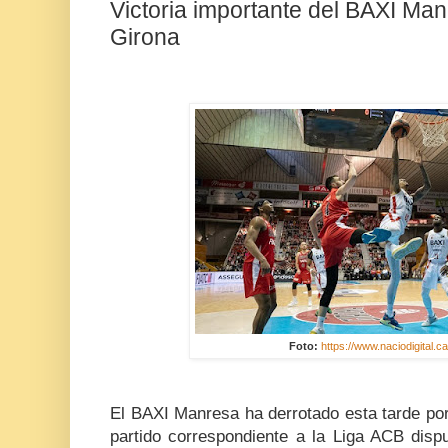
Victoria importante del BAXI Man
Girona
Foto:
https://www.naciodigital.c
El BAXI Manresa ha derrotado esta tarde por
partido correspondiente a la Liga ACB disp