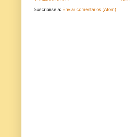
Suscribirse a:
Enviar comentarios (Atom)