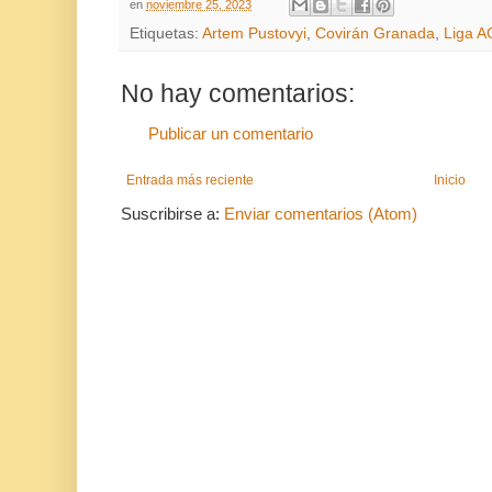
en
noviembre 25, 2023
Etiquetas:
Artem Pustovyi
,
Covirán Granada
,
Liga A
No hay comentarios:
Publicar un comentario
Entrada más reciente
Inicio
Suscribirse a:
Enviar comentarios (Atom)