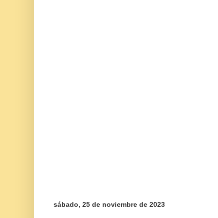
sábado, 25 de noviembre de 2023