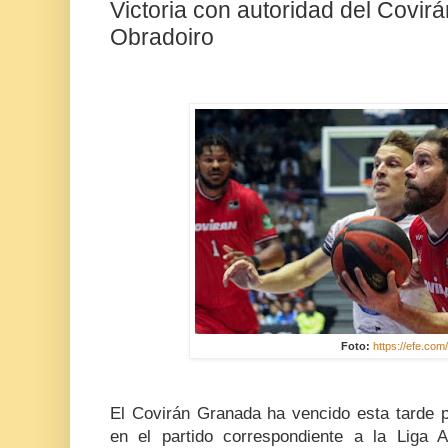
Victoria con autoridad del Covir
Obradoiro
Foto:
https://efe.com
El Covirán Granada ha vencido esta tarde 
en el partido correspondiente a la Liga 