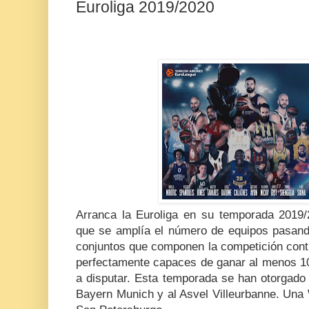
Euroliga 2019/2020
Arranca la Euroliga en su temporada 2019
que se amplía el número de equipos pasand
conjuntos que componen la competición conti
perfectamente capaces de ganar al menos 10
a disputar. Esta temporada se han otorgado 
Bayern Munich y al Asvel Villeurbanne. Una 