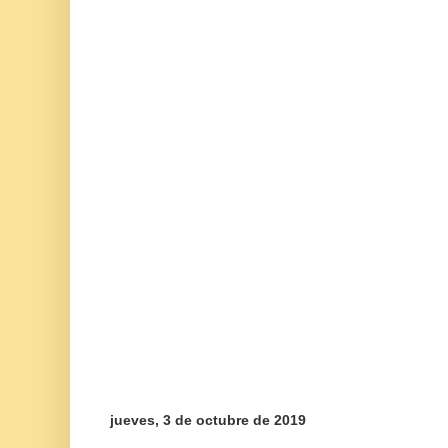
jueves, 3 de octubre de 2019