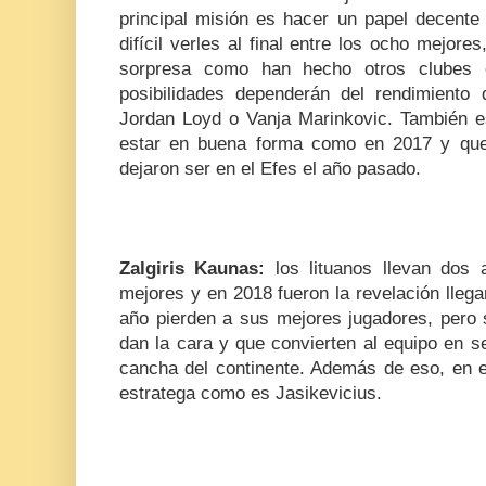
principal misión es hacer un papel decente
difícil verles al final entre los ocho mejor
sorpresa como han hecho otros clubes e
posibilidades dependerán del rendimiento
Jordan Loyd o Vanja Marinkovic. También e
estar en buena forma como en 2017 y qu
dejaron ser en el Efes el año pasado.
Zalgiris Kaunas:
los lituanos llevan dos
mejores y en 2018 fueron la revelación llega
año pierden a sus mejores jugadores, pero
dan la cara y que convierten al equipo en s
cancha del continente. Además de eso, en el
estratega como es Jasikevicius.