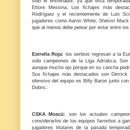
sido el entrenador, ya que esta temporada 
Ettore Messina. Los fichajes más desta
Rodríguez y el recientemente de Luis Sc
jugadores como Aaron White, Shelvin Mack 
que al menos debe pelear por estar entre los
Estrella Roja:
los serbios regresan a la Eu
sido campeones de la Liga Adriática. Son 
aunque mucho ojo porque en su cancha podrí
Sus fichajes más destacados son Derrick 
ofensivo del equipo es Billy Baron junto con
Dobric.
CSKA Moscú:
son los actuales campeo
considerarlos de los equipos favoritos a gana
jugadores titulares de la pasada tempor