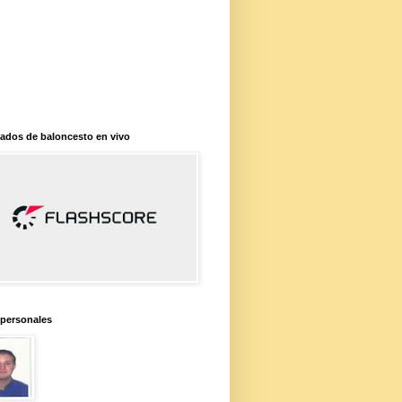
ados de baloncesto en vivo
 personales