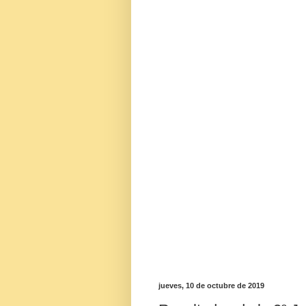
jueves, 10 de octubre de 2019