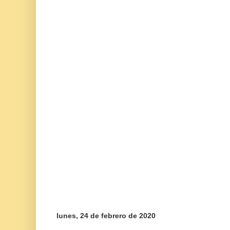
lunes, 24 de febrero de 2020