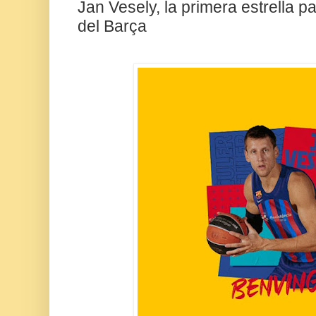
Jan Vesely, la primera estrella p
del Barça