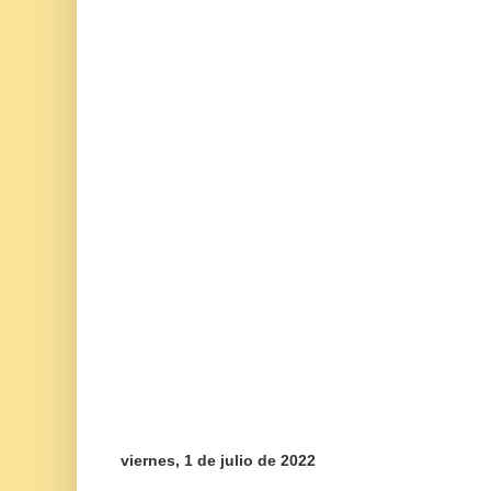
viernes, 1 de julio de 2022