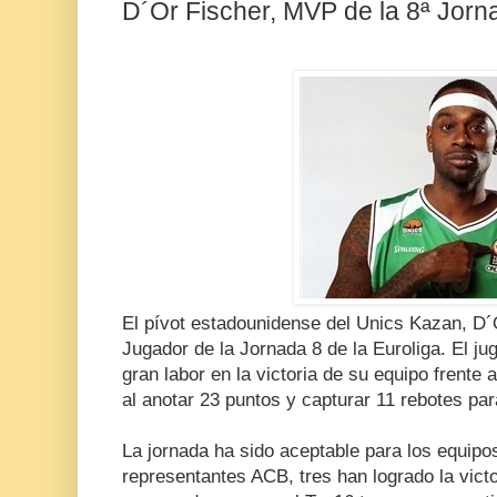
D´Or Fischer, MVP de la 8ª Jorna
El pívot estadounidense del Unics Kazan, D´
Jugador de la Jornada 8 de la Euroliga. El j
gran labor en la victoria de su equipo frente
al anotar 23 puntos y capturar 11 rebotes par
La jornada ha sido aceptable para los equipo
representantes ACB, tres han logrado la victo