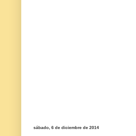
sábado, 6 de diciembre de 2014