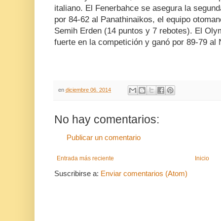
italiano. El Fenerbahce se asegura la segunda
por 84-62 al Panathinaikos, el equipo otomano
Semih Erden (14 puntos y 7 rebotes). El Ol
fuerte en la competición y ganó por 89-79 al
en
diciembre 06, 2014
No hay comentarios:
Publicar un comentario
Entrada más reciente
Inicio
Suscribirse a:
Enviar comentarios (Atom)