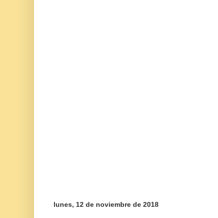
lunes, 12 de noviembre de 2018