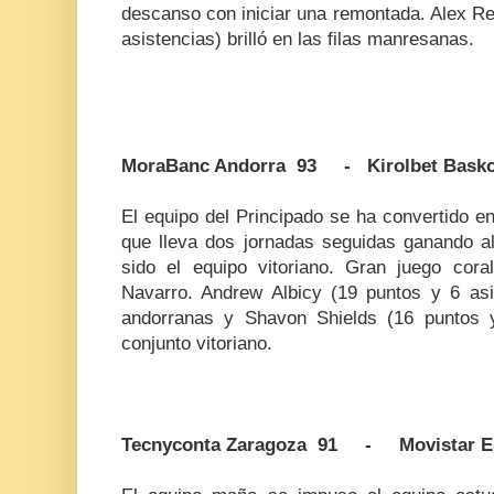
descanso con iniciar una remontada. Alex Re
asistencias) brilló en las filas manresanas.
MoraBanc Andorra 93 - Kirolbet Basko
El equipo del Principado se ha convertido e
que lleva dos jornadas seguidas ganando al
sido el equipo vitoriano. Gran juego coral
Navarro. Andrew Albicy (19 puntos y 6 asis
andorranas y Shavon Shields (16 puntos y
conjunto vitoriano.
Tecnyconta Zaragoza 91 - Movistar E