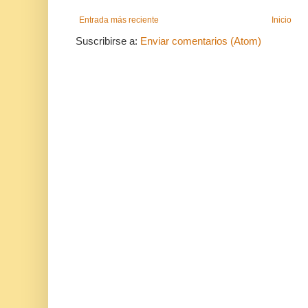
Entrada más reciente
Inicio
Suscribirse a:
Enviar comentarios (Atom)