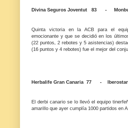
Divina Seguros Joventut 83 - Monbus
Quinta victoria en la ACB para el equi
emocionante y que se decidió en los últimos
(22 puntos, 2 rebotes y 5 asistencias) dest
(16 puntos y 4 rebotes) fue el mejor del con
Herbalife Gran Canaria 77 - Iberostar 
El derbi canario se lo llevó el equipo tinerfe
amarillo que ayer cumplía 1000 partidos en 