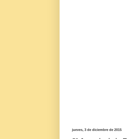
jueves, 3 de diciembre de 2015