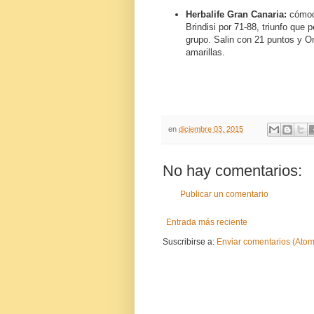
Herbalife Gran Canaria:
cómodo
Brindisi por 71-88, triunfo que p
grupo. Salin con 21 puntos y Omi
amarillas.
en
diciembre 03, 2015
No hay comentarios:
Publicar un comentario
Entrada más reciente
Suscribirse a:
Enviar comentarios (Atom