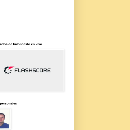
ados de baloncesto en vivo
 personales