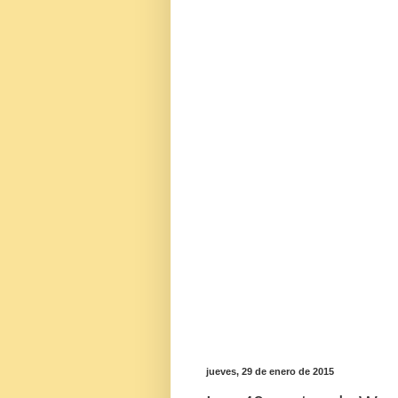
jueves, 29 de enero de 2015