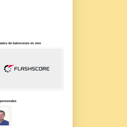
ados de baloncesto en vivo
 personales