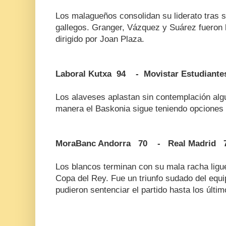
Los malagueños consolidan su liderato tras su
gallegos. Granger, Vázquez y Suárez fueron 
dirigido por Joan Plaza.
Laboral Kutxa 94 - Movistar Estudiante
Los alaveses aplastan sin contemplación algu
manera el Baskonia sigue teniendo opciones 
MoraBanc Andorra 70 - Real Madrid 
Los blancos terminan con su mala racha liguer
Copa del Rey. Fue un triunfo sudado del equ
pudieron sentenciar el partido hasta los últi