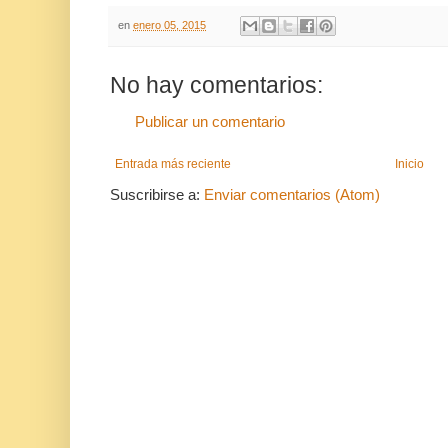
en
enero 05, 2015
No hay comentarios:
Publicar un comentario
Entrada más reciente
Inicio
Suscribirse a:
Enviar comentarios (Atom)