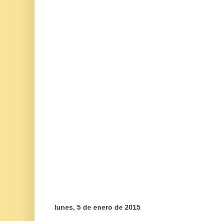
lunes, 5 de enero de 2015