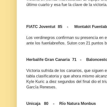
último cuarto y esa fue la clave de la victoria
FIATC Joventut 85 - Montakit Fuenla
Los verdinegros confirman su presencia en el
ante los fuenlabreños. Suton con 21 puntos br
Herbalife Gran Canaria 71 - Baloncesto
Victoria sufrida de los canarios, que siguen 
tabla clasificatoria y que ahora mismo alcanz
Kyle Kuric a diez segundos del final dio el tr
García Reneses.
Unicaja 80 - Río Natura Monbus