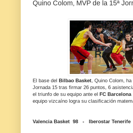
Quino Colom, MVP de la 15ª Jor
El base del
Bilbao Basket
, Quino Colom, ha 
Jornada 15 tras firmar 26 puntos, 6 asistenci
el triunfo de su equipo ante el
FC Barcelona
equipo vizcaíno logra su clasificación matem
Valencia Basket 98 - Iberostar Tenerife