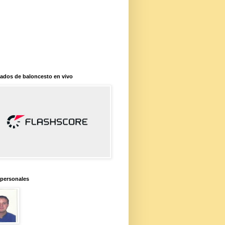
ados de baloncesto en vivo
 personales