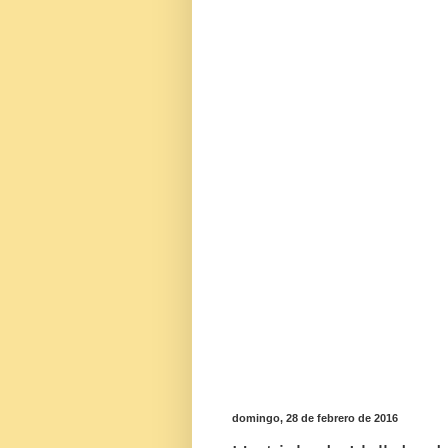
domingo, 28 de febrero de 2016