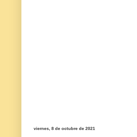
viernes, 8 de octubre de 2021