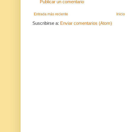
Publicar un comentario
Entrada más reciente
Inicio
Suscribirse a:
Enviar comentarios (Atom)