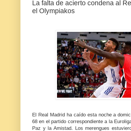
La falta de acierto condena al R
el Olympiakos
El Real Madrid ha caído esta noche a domici
68 en el partido correspondiente a la Eurolig
Paz y la Amistad. Los merengues estuvie