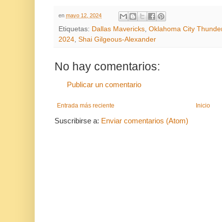
en
mayo 12, 2024
Etiquetas:
Dallas Mavericks
,
Oklahoma City Thunde
2024
,
Shai Gilgeous-Alexander
No hay comentarios:
Publicar un comentario
Entrada más reciente
Inicio
Suscribirse a:
Enviar comentarios (Atom)