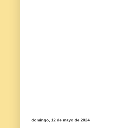
domingo, 12 de mayo de 2024