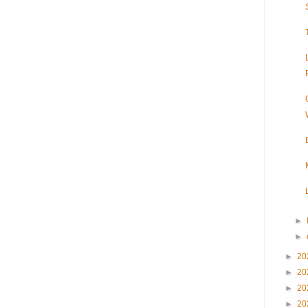
►
►
►
20
►
20
►
20
►
20