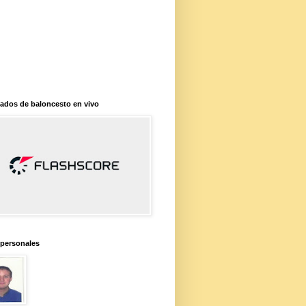
ados de baloncesto en vivo
 personales