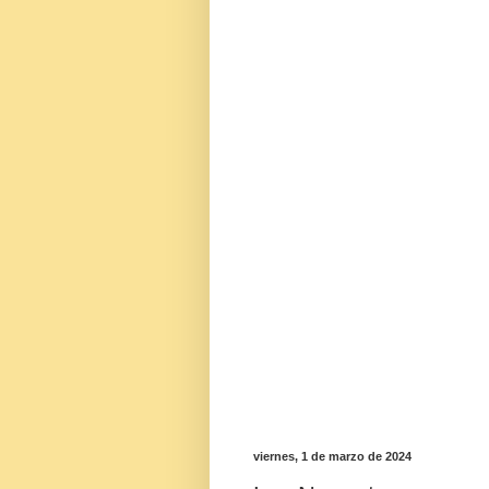
viernes, 1 de marzo de 2024