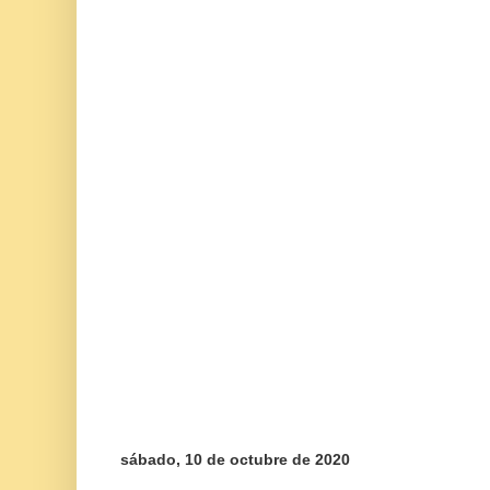
sábado, 10 de octubre de 2020