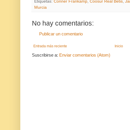
Etiquetas:
Conner Frankamp
,
Coosur Real Betis
,
Ja
Murcia
No hay comentarios:
Publicar un comentario
Entrada más reciente
Inicio
Suscribirse a:
Enviar comentarios (Atom)