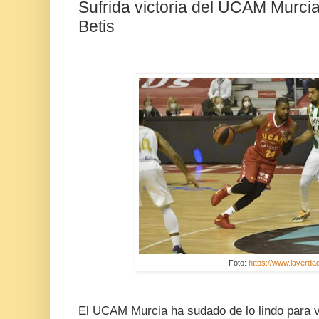
Sufrida victoria del UCAM Murci
Betis
Foto:
https://www.laverda
El UCAM Murcia ha sudado de lo lindo para v